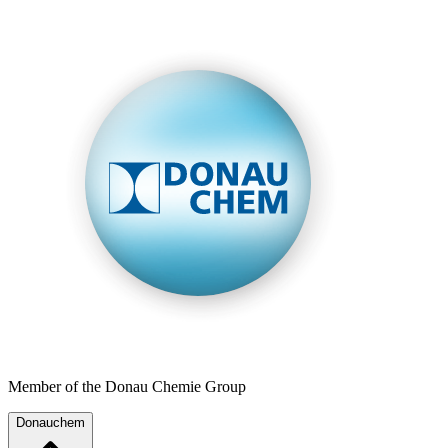
Member of the Donau Chemie Group
Donauchem