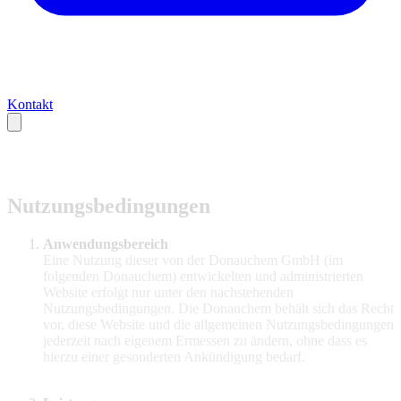
Kontakt
Nutzungsbedingungen
Anwendungsbereich
Eine Nutzung dieser von der Donauchem GmbH (im
folgenden Donauchem) entwickelten und administrierten
Website erfolgt nur unter den nachstehenden
Nutzungsbedingungen. Die Donauchem behält sich das Recht
vor, diese Website und die allgemeinen Nutzungsbedingungen
jederzeit nach eigenem Ermessen zu ändern, ohne dass es
hierzu einer gesonderten Ankündigung bedarf.