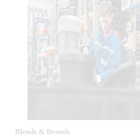
Blends & Brands