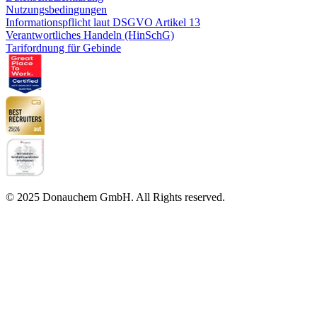
Nutzungsbedingungen
Informationspflicht laut DSGVO Artikel 13
Verantwortliches Handeln (HinSchG)
Tarifordnung für Gebinde
© 2025 Donauchem GmbH. All Rights reserved.