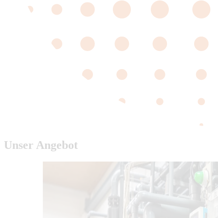
Unser Angebot