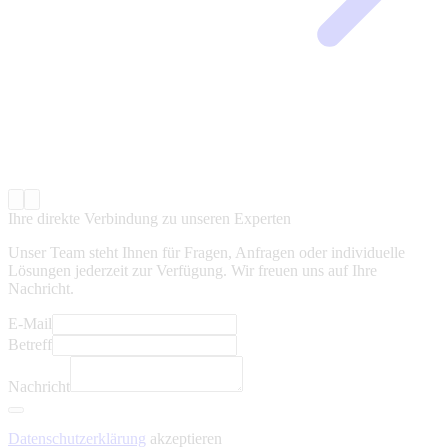
Ihre direkte Verbindung zu unseren Experten
Unser Team steht Ihnen für Fragen, Anfragen oder individuelle
Lösungen jederzeit zur Verfügung. Wir freuen uns auf Ihre
Nachricht.
E-Mail
Betreff
Nachricht
Datenschutzerklärung
akzeptieren