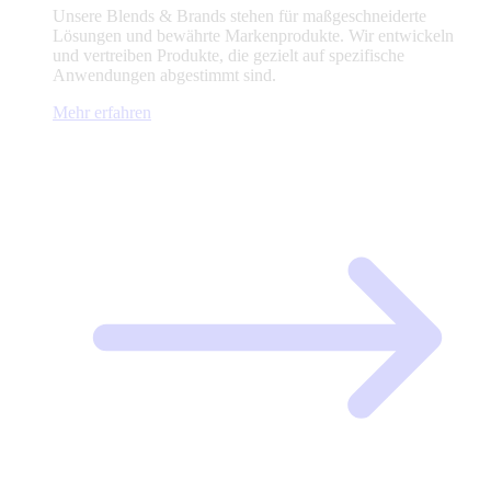
Unsere Blends & Brands stehen für maßgeschneiderte
Lösungen und bewährte Markenprodukte. Wir entwickeln
und vertreiben Produkte, die gezielt auf spezifische
Anwendungen abgestimmt sind.
Mehr erfahren