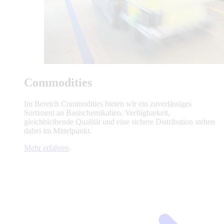
Commodities
Im Bereich Commodities bieten wir ein zuverlässiges
Sortiment an Basischemikalien. Verfügbarkeit,
gleichbleibende Qualität und eine sichere Distribution stehen
dabei im Mittelpunkt.
Mehr erfahren