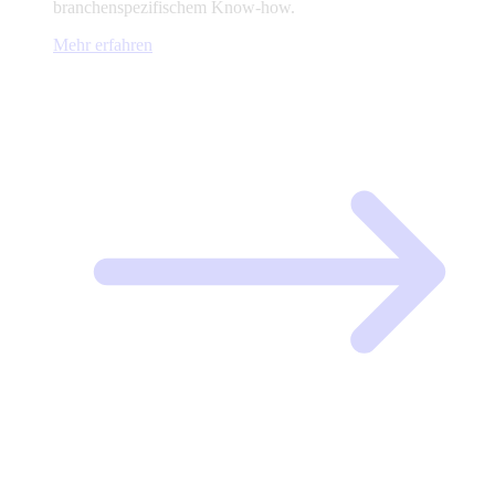
branchenspezifischem Know-how.
Mehr erfahren