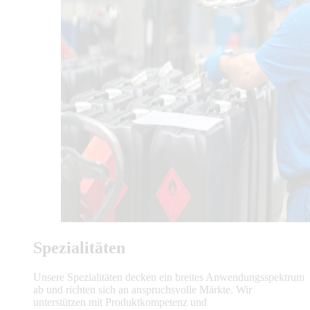
Spezialitäten
Unsere Spezialitäten decken ein breites Anwendungsspektrum
ab und richten sich an anspruchsvolle Märkte. Wir
unterstützen mit Produktkompetenz und