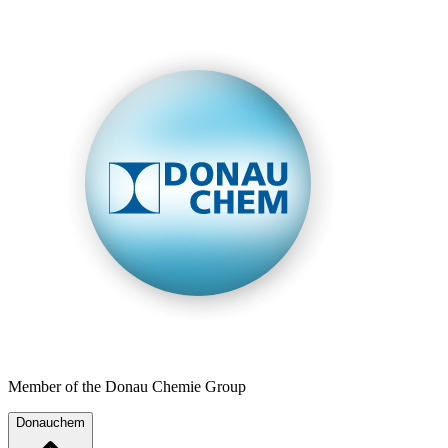
Member of the Donau Chemie Group
Donauchem