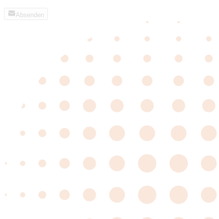
Absenden