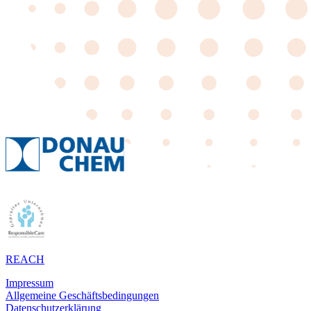
REACH
Impressum
Allgemeine Geschäftsbedingungen
Datenschutzerklärung