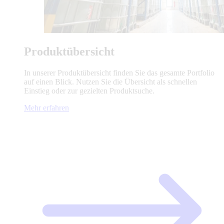
Produktübersicht
In unserer Produktübersicht finden Sie das gesamte Portfolio
auf einen Blick. Nutzen Sie die Übersicht als schnellen
Einstieg oder zur gezielten Produktsuche.
Mehr erfahren