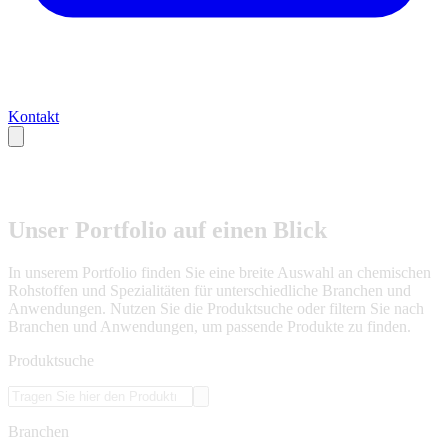
Kontakt
Unser Portfolio auf einen Blick
In unserem Portfolio finden Sie eine breite Auswahl an chemischen
Rohstoffen und Spezialitäten für unterschiedliche Branchen und
Anwendungen. Nutzen Sie die Produktsuche oder filtern Sie nach
Branchen und Anwendungen, um passende Produkte zu finden.
Produktsuche
Branchen